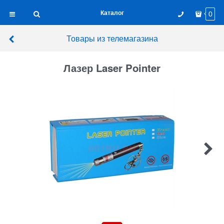
Каталог
0
Товары из телемагазина
Лазер Laser Pointer