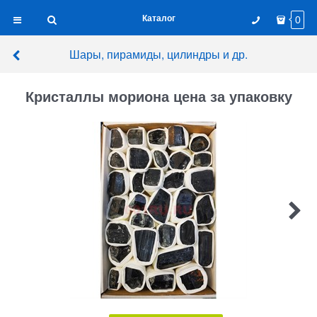
Каталог
0
Шары, пирамиды, цилиндры и др.
Кристаллы мориона цена за упаковку