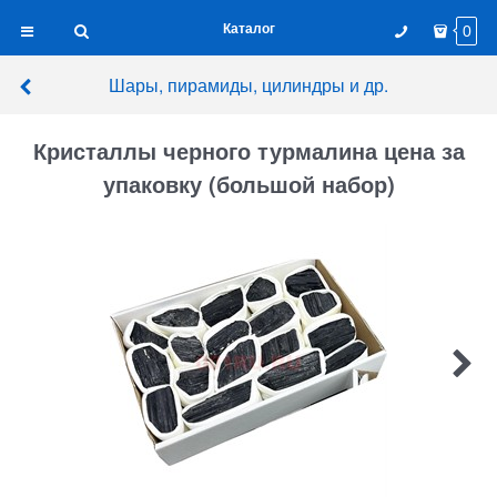
Каталог
0
Шары, пирамиды, цилиндры и др.
Кристаллы черного турмалина цена за
упаковку (большой набор)