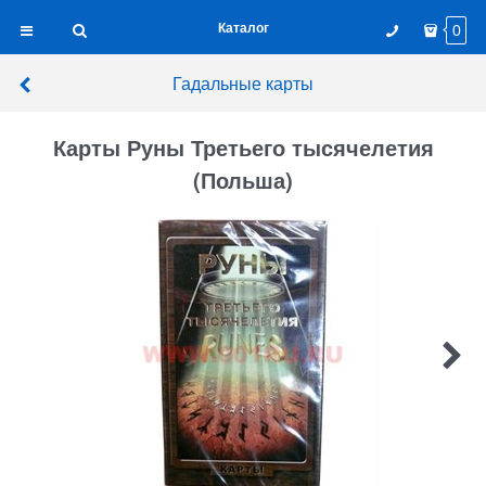
Каталог
0
Гадальные карты
Карты Руны Третьего тысячелетия
(Польша)