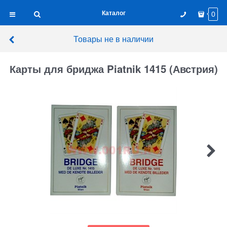
Каталог
0
Товары не в наличии
Карты для бриджа Piatnik 1415 (Австрия)