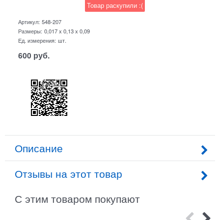
Товар раскупили :(
Артикул:
548-207
Размеры:
0,017 x 0,13 x 0,09
Ед. измерения:
шт.
600
руб.
Описание
Отзывы на этот товар
С этим товаром покупают