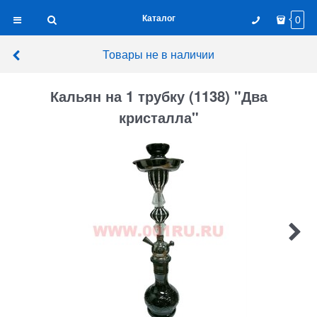
Каталог
0
Товары не в наличии
Кальян на 1 трубку (1138) "Два
кристалла"