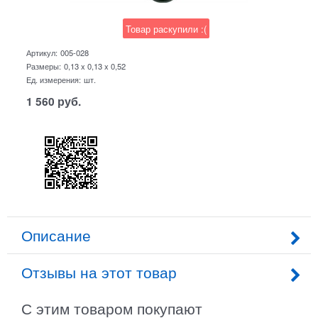
Товар раскупили :(
Артикул:
005-028
Размеры:
0,13 x 0,13 x 0,52
Ед. измерения:
шт.
1 560
руб.
Описание
Отзывы на этот товар
С этим товаром покупают