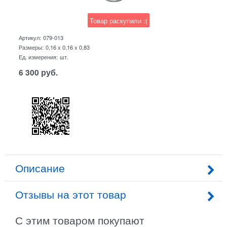
Товар раскупили :(
Артикул:
079-013
Размеры:
0,16 x 0,16 x 0,83
Ед. измерения:
шт.
6 300
руб.
Описание
Отзывы на этот товар
С этим товаром покупают