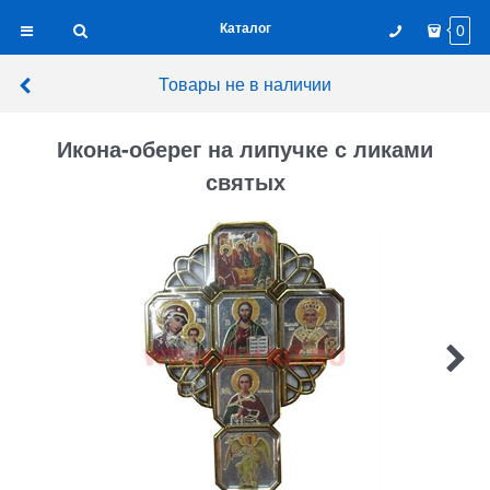
Каталог
0
Товары не в наличии
Икона-оберег на липучке с ликами
святых