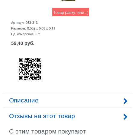
Товар раскупили :(
Артикул:
053-313
Размеры:
0,002 x 0,08 x 0,11
Ед. измерения:
шт.
59,40
руб.
Описание
Отзывы на этот товар
С этим товаром покупают