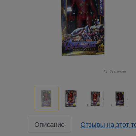
Увеличить
Описание
Отзывы на этот т