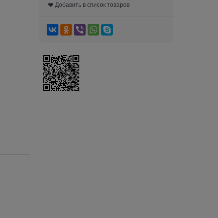
Добавить в список товаров