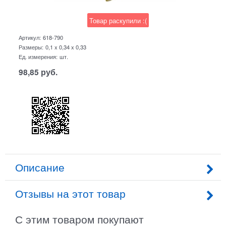
Товар раскупили :(
Артикул:
618-790
Размеры:
0,1 x 0,34 x 0,33
Ед. измерения:
шт.
98,85
руб.
Описание
Отзывы на этот товар
С этим товаром покупают