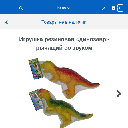
Каталог
0
Товары не в наличии
Игрушка резиновая «динозавр»
рычащий со звуком