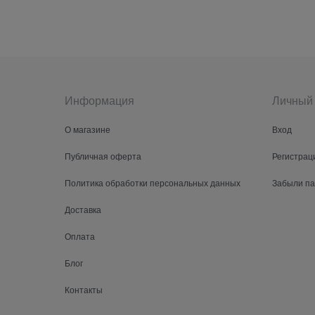
Информация
Личный 
О магазине
Вход
Публичная оферта
Регистрац
Политика обработки персональных данных
Забыли п
Доставка
Оплата
Блог
Контакты