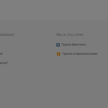
кабинет
Мы в соц сетях
Группа Вконтакте
ия
Группа в Одноклассниках
ароль?