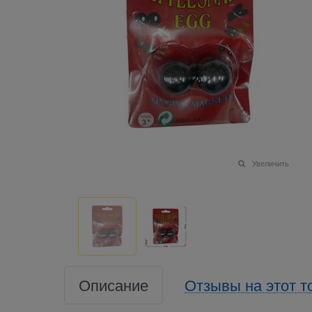
Увеличить
Описание
Отзывы на этот т