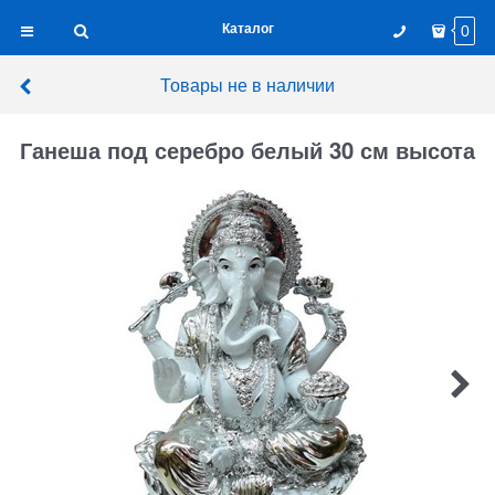
Каталог
0
Товары не в наличии
Ганеша под серебро белый 30 см высота