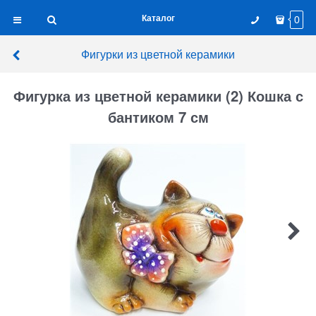
Каталог
0
Фигурки из цветной керамики
Фигурка из цветной керамики (2) Кошка с
бантиком 7 см