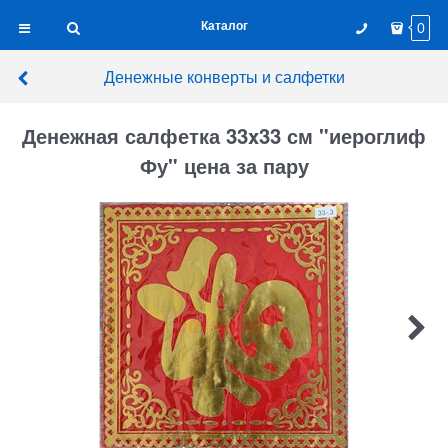
Каталог
0
Денежные конверты и салфетки
Денежная салфетка 33x33 см "иероглиф
Фу" цена за пару