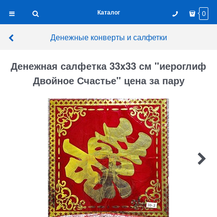
Каталог
0
Денежные конверты и салфетки
Денежная салфетка 33x33 см "иероглиф
Двойное Счастье" цена за пару