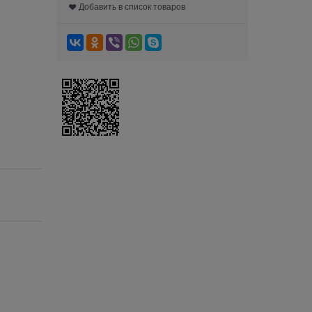
Добавить в список товаров