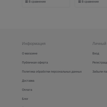
В сравнение
В сравнение
Информация
Личный 
О магазине
Вход
Публичная оферта
Регистрац
Политика обработки персональных данных
Забыли п
Доставка
Оплата
Блог