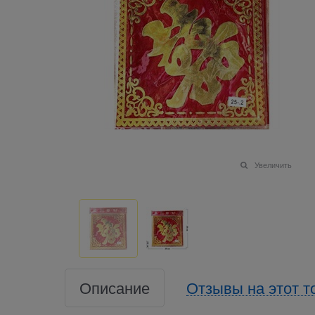
Увеличить
Описание
Отзывы на этот т