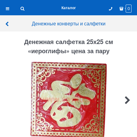
Каталог
0
Денежные конверты и салфетки
Денежная салфетка 25х25 см
«иероглифы» цена за пару