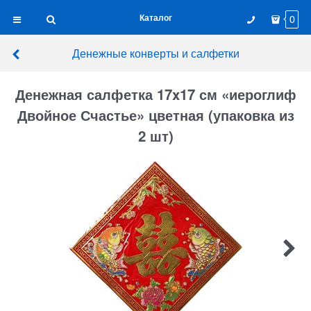
Каталог
0
Денежные конверты и салфетки
Денежная салфетка 17x17 см «иероглиф
Двойное Счастье» цветная (упаковка из
2 шт)