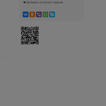
Добавить в список товаров