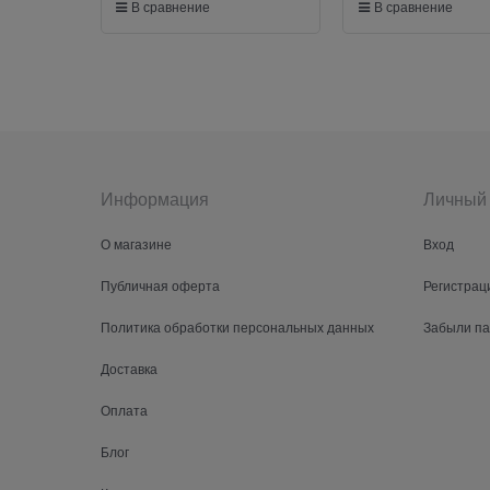
В сравнение
В сравнение
Информация
Личный 
О магазине
Вход
Публичная оферта
Регистрац
Политика обработки персональных данных
Забыли п
Доставка
Оплата
Блог