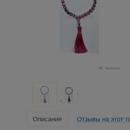
Увеличить
Описание
Отзывы на этот т