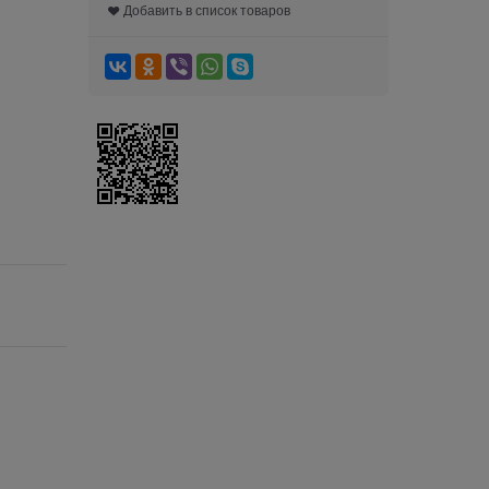
Добавить в список товаров