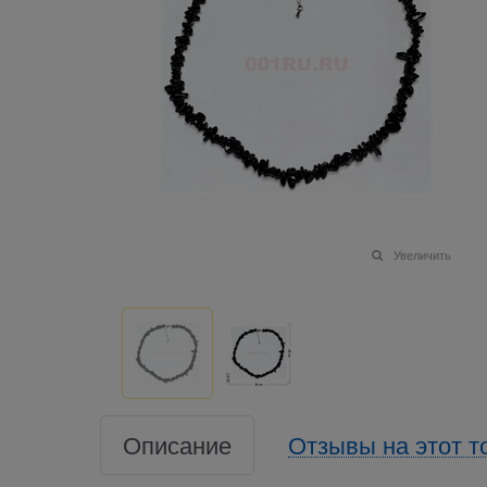
Увеличить
Описание
Отзывы на этот т