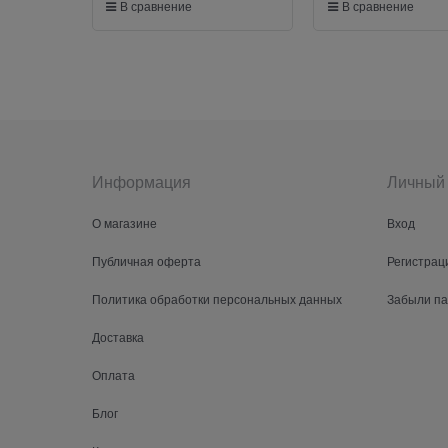
В сравнение
В сравнение
Информация
Личный 
О магазине
Вход
Публичная оферта
Регистрац
Политика обработки персональных данных
Забыли п
Доставка
Оплата
Блог