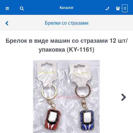
Каталог
0
Брелки со стразами
Брелок в виде машин со стразами 12 шт/
упаковка (KY-1161)