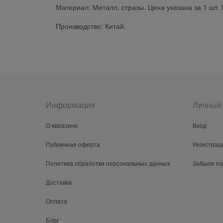
Материал: Металл, стразы. Цена указана за 1 шт.
Производство: Китай.
Информация
Личный 
О магазине
Вход
Публичная оферта
Регистрац
Политика обработки персональных данных
Забыли п
Доставка
Оплата
Блог