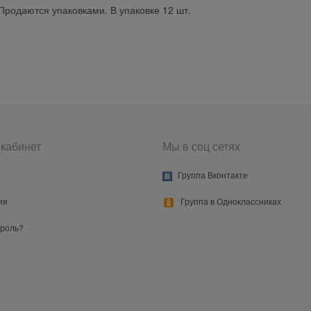
 Продаются упаковками. В упаковке 12 шт.
кабинет
Мы в соц сетях
Группа Вконтакте
ия
Группа в Одноклассниках
ароль?