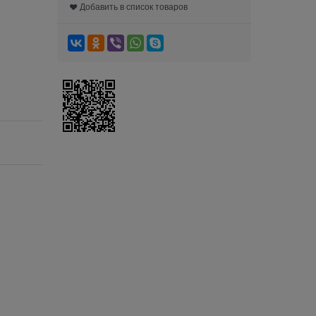
Добавить в список товаров