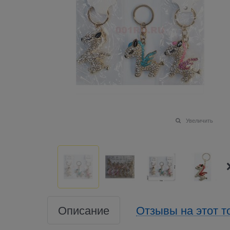
Увеличить
Описание
Отзывы на этот т