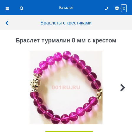
Каталог
0
Браслеты с крестиками
Браслет турмалин 8 мм с крестом