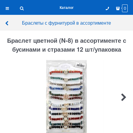
Каталог
0
Браслеты с фурнитурой в ассортименте
Браслет цветной (N-8) в ассортименте с
бусинами и стразами 12 шт/упаковка