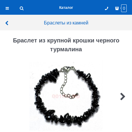
Каталог
0
Браслеты из камней
Браслет из крупной крошки черного
турмалина