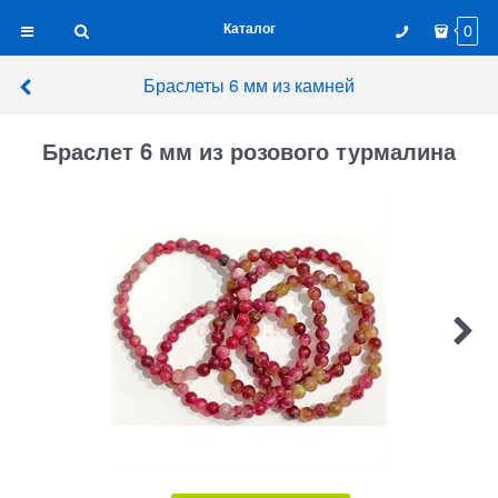
Каталог
0
Браслеты 6 мм из камней
Браслет 6 мм из розового турмалина