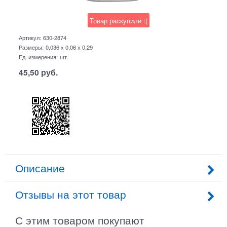
Товар раскупили :(
Артикул:
630-2874
Размеры:
0,036 x 0,06 x 0,29
Ед. измерения:
шт.
45,50
руб.
Описание
Отзывы на этот товар
С этим товаром покупают