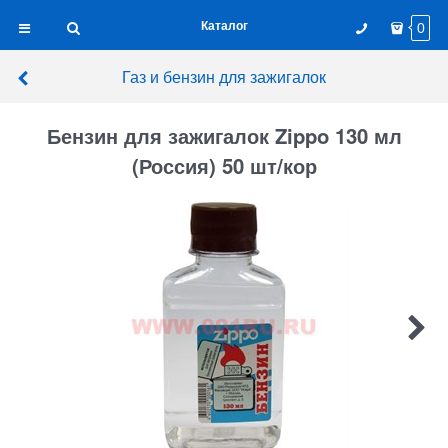
Каталог
0
Газ и бензин для зажигалок
Бензин для зажигалок Zippo 130 мл
(Россия) 50 шт/кор