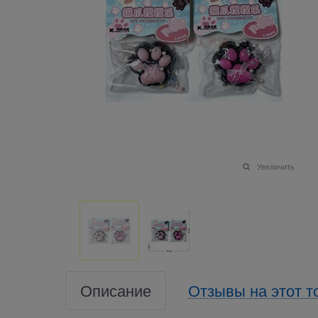
Увеличить
Описание
Отзывы на этот т