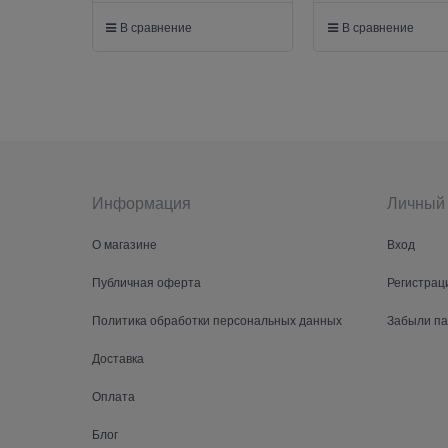
В сравнение
В сравнение
Информация
Личный 
О магазине
Вход
Публичная оферта
Регистрац
Политика обработки персональных данных
Забыли п
Доставка
Оплата
Блог