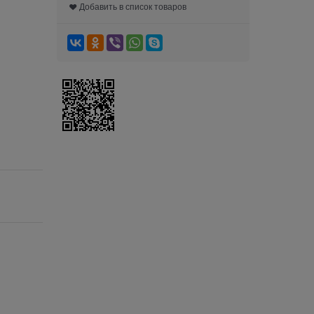
Добавить в список товаров