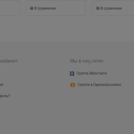
В сравнение
В сравнение
кабинет
Мы в соц сетях
Группа Вконтакте
ия
Группа в Одноклассниках
ароль?