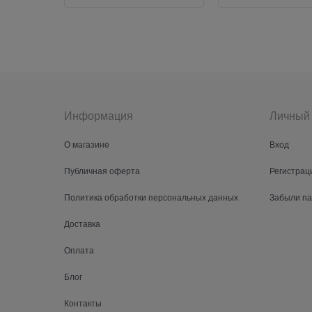
Информация
Личный 
О магазине
Вход
Публичная оферта
Регистрац
Политика обработки персональных данных
Забыли п
Доставка
Оплата
Блог
Контакты