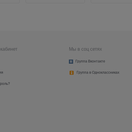
кабинет
Мы в соц сетях
Группа Вконтакте
ия
Группа в Одноклассниках
ароль?