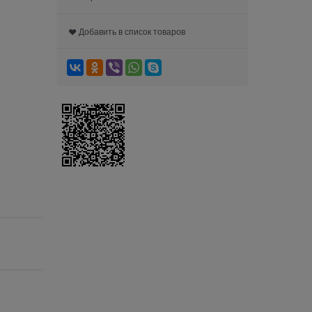
Добавить в список товаров