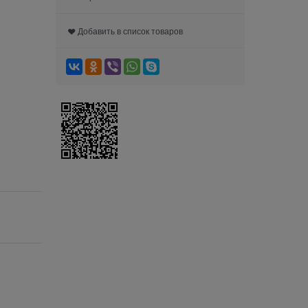
Добавить в список товаров