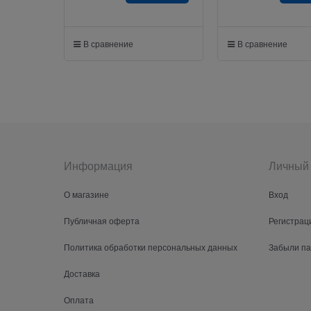
В сравнение
В сравнение
Информация
Личный 
О магазине
Вход
Публичная оферта
Регистрац
Политика обработки персональных данных
Забыли п
Доставка
Оплата