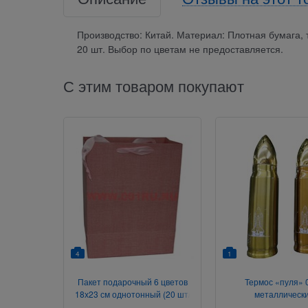
Производство: Китай. Материал: Плотная бумага, 
20 шт. Выбор по цветам не предоставляется.
С этим товаром покупают
4
1
Пакет подарочный 6 цветов
Термос «пуля» 0
18х23 см однотонный (20 шт/
металлическ
уп)