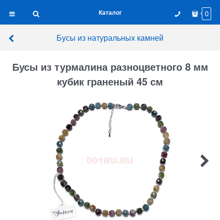
Каталог
0
Бусы из натуральных камней
Бусы из турмалина разноцветного 8 мм
кубик граненый 45 см