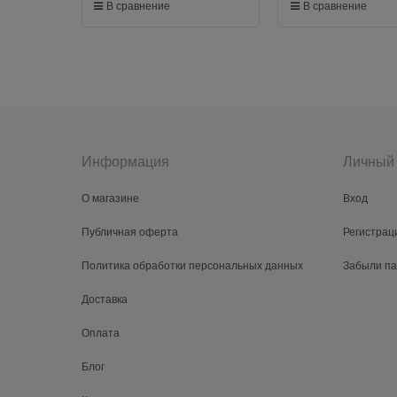
В сравнение
В сравнение
Информация
Личный 
О магазине
Вход
Публичная оферта
Регистрац
Политика обработки персональных данных
Забыли п
Доставка
Оплата
Блог