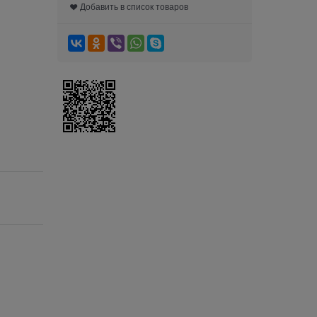
Добавить в список товаров