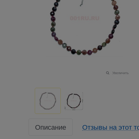
Увеличить
Описание
Отзывы на этот т