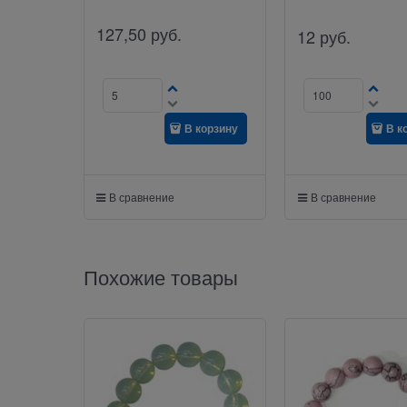
127,50
руб.
12
руб.
В корзину
В к
В сравнение
В сравнение
Похожие товары