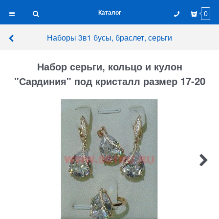
Каталог
0
Наборы 3в1 бусы, браслет, серьги
Набор серьги, кольцо и кулон
"Сардиния" под кристалл размер 17-20