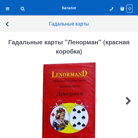
Каталог
0
Гадальные карты
Гадальные карты "Ленорман" (красная
коробка)