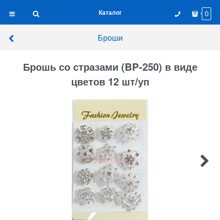
Каталог
0
Броши
Брошь со стразами (BP-250) в виде
цветов 12 шт/уп