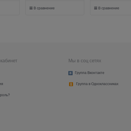
В сравнение
В сравнение
кабинет
Мы в соц сетях
Группа Вконтакте
ия
Группа в Одноклассниках
ароль?