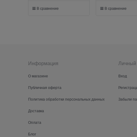
В сравнение
В сравнение
Информация
Личный 
О магазине
Вход
Публичная оферта
Регистрац
Политика обработки персональных данных
Забыли п
Доставка
Оплата
Блог