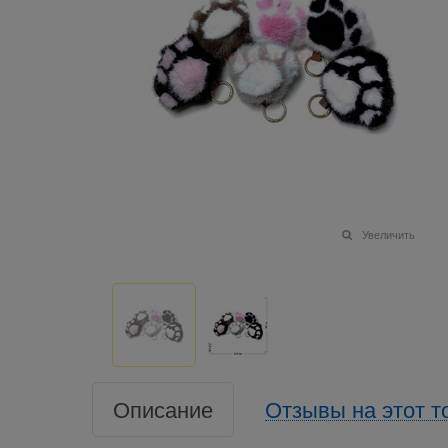
Увеличить
Описание
Отзывы на этот т