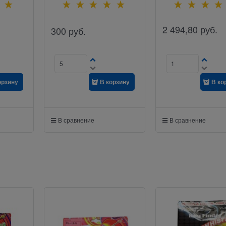
2 494,80
руб.
300
руб.
орзину
В корзину
В ко
В сравнение
В сравнение