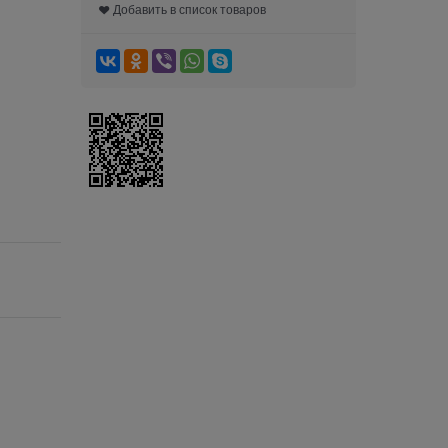
Добавить в список товаров