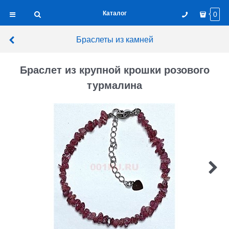
Каталог
0
Браслеты из камней
Браслет из крупной крошки розового
турмалина