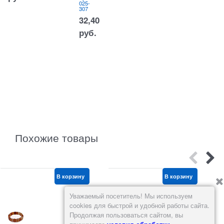
025-
307
32,40
руб.
Похожие товары
В корзину
В корзину
Уважаемый посетитель! Мы используем
cookies для быстрой и удобной работы сайта.
Продолжая пользоваться сайтом, вы