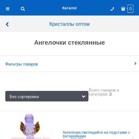
Каталог
0
Кристаллы оптом
Ангелочки стеклянные
Фильтры товаров
Всего товаров в
категории:
2
Ангелочек светящийся на подставке с
батарейками